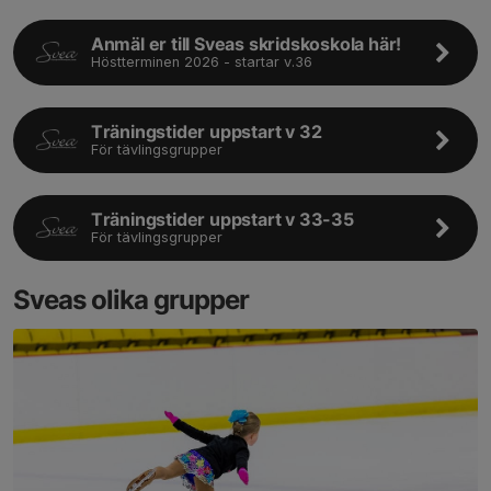
Anmäl er till Sveas skridskoskola här!
Höstterminen 2026 - startar v.36
Träningstider uppstart v 32
För tävlingsgrupper
Träningstider uppstart v 33-35
För tävlingsgrupper
Sveas olika grupper