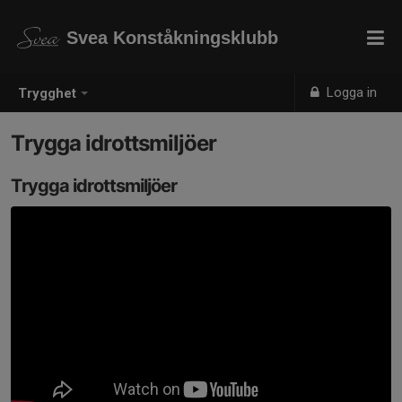
Svea Konståkningsklubb
Logga in
Trygghet
Trygga idrottsmiljöer
Trygga idrottsmiljöer