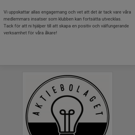
Vi uppskattar allas engagemang och vet att det är tack vare våra
medlemmars insatser som klubben kan fortsätta utvecklas.
Tack för att ni hjälper till att skapa en positiv och välfungerande
verksamhet för våra åkare!