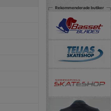
Rekommenderade butiker