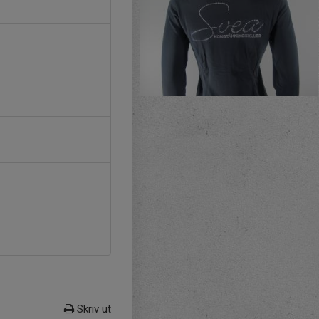
Skriv ut