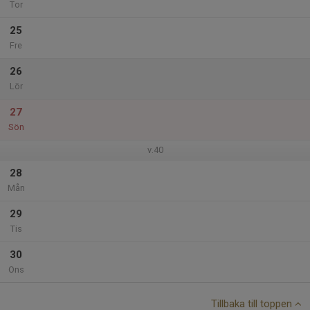
Tor
25
Fre
26
Lör
27
Sön
v.40
28
Mån
29
Tis
30
Ons
Tillbaka till toppen