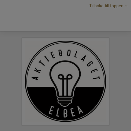
Tillbaka till toppen