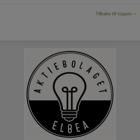
Tillbaka till toppen