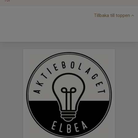
Tor
Tillbaka till toppen