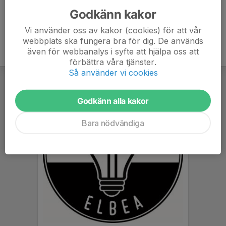
Godkänn kakor
Vi använder oss av kakor (cookies) för att vår
webbplats ska fungera bra för dig. De används
även för webbanalys i syfte att hjälpa oss att
förbättra våra tjänster.
Så använder vi cookies
Godkänn alla kakor
Bara nödvändiga