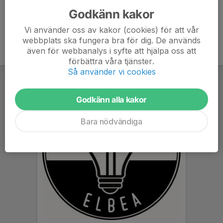
Godkänn kakor
Vi använder oss av kakor (cookies) för att vår
webbplats ska fungera bra för dig. De används
även för webbanalys i syfte att hjälpa oss att
förbättra våra tjänster.
Så använder vi cookies
Godkänn alla kakor
Bara nödvändiga