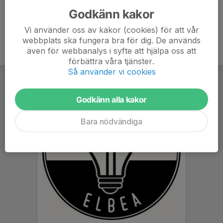
Godkänn kakor
Vi använder oss av kakor (cookies) för att vår
webbplats ska fungera bra för dig. De används
även för webbanalys i syfte att hjälpa oss att
förbättra våra tjänster.
Så använder vi cookies
Godkänn alla kakor
Bara nödvändiga