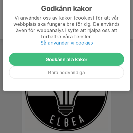
Godkänn kakor
Vi använder oss av kakor (cookies) för att vår
webbplats ska fungera bra för dig. De används
även för webbanalys i syfte att hjälpa oss att
förbättra våra tjänster.
Så använder vi cookies
Godkänn alla kakor
Bara nödvändiga