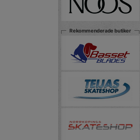
Rekommenderade butiker