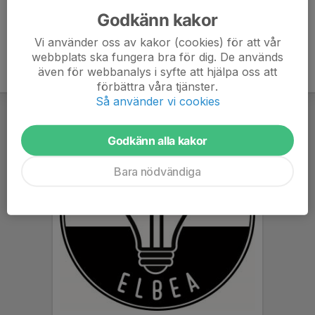
Godkänn kakor
Vi använder oss av kakor (cookies) för att vår
webbplats ska fungera bra för dig. De används
även för webbanalys i syfte att hjälpa oss att
förbättra våra tjänster.
Så använder vi cookies
Godkänn alla kakor
Bara nödvändiga