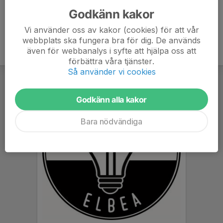
Godkänn kakor
Vi använder oss av kakor (cookies) för att vår
webbplats ska fungera bra för dig. De används
även för webbanalys i syfte att hjälpa oss att
förbättra våra tjänster.
Så använder vi cookies
Godkänn alla kakor
Bara nödvändiga