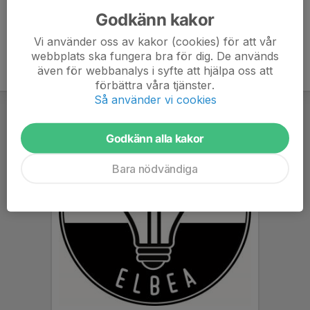
Godkänn kakor
Vi använder oss av kakor (cookies) för att vår
webbplats ska fungera bra för dig. De används
även för webbanalys i syfte att hjälpa oss att
förbättra våra tjänster.
Så använder vi cookies
Godkänn alla kakor
Bara nödvändiga