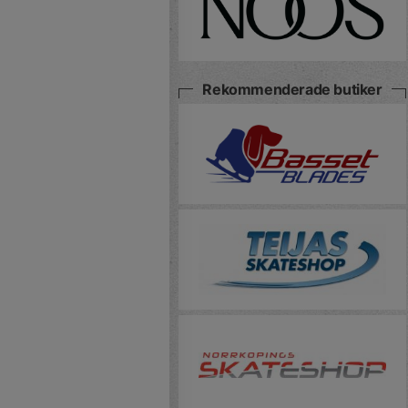
Rekommenderade butiker