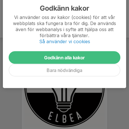
Godkänn kakor
Vi använder oss av kakor (cookies) för att vår
webbplats ska fungera bra för dig. De används
även för webbanalys i syfte att hjälpa oss att
förbättra våra tjänster.
Så använder vi cookies
Godkänn alla kakor
Bara nödvändiga